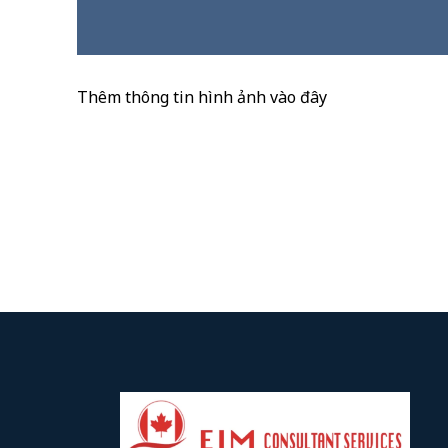
Thêm thông tin hình ảnh vào đây