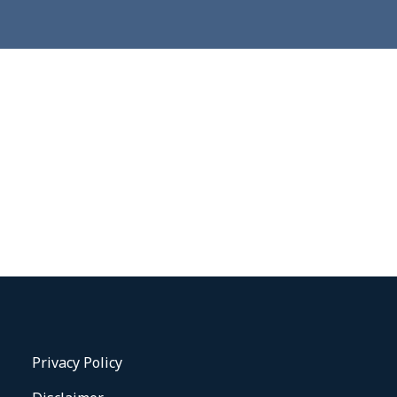
Privacy Policy